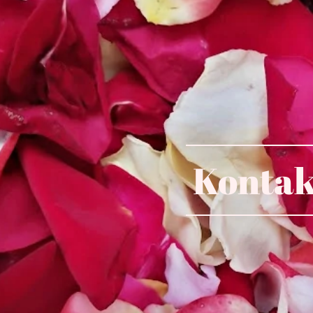
Kontak